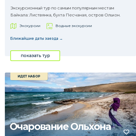
Экскурсионный тур по самым популярным местам
Байкала: Листвянка, бухта Песчаная, остров Ольхон.
Экскурсии
Водные экскурсии
Ближайшие даты заезда →
показать тур
ИДЕТ НАБОР
Очарование Ольхона