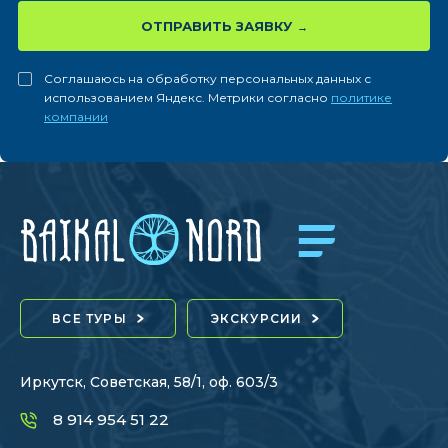
ОТПРАВИТЬ ЗАЯВКУ
Соглашаюсь на обработку персональных данных с
использованием Яндекс. Метрики согласно
политике
компании
ВСЕ ТУРЫ
ЭКСКУРСИИ
Иркутск, Советская, 58/1, оф. 603/3
8 914 954 51 22