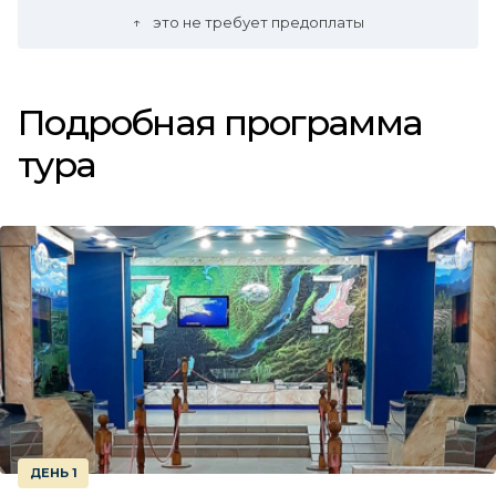
это не требует предоплаты
Подробная программа
тура
ДЕНЬ 1