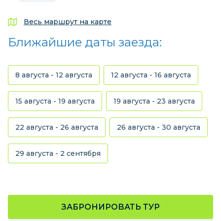
Весь маршрут на карте
Ближайшие даты заезда:
8 августа - 12 августа
12 августа - 16 августа
15 августа - 19 августа
19 августа - 23 августа
22 августа - 26 августа
26 августа - 30 августа
29 августа - 2 сентября
ЗАБРОНИРОВАТЬ ТУР