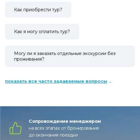
Как приобрести тур?
Как я могу оплатить тур?
Могу ли я заказать отдельные экскурсии без
проживания?
показать все часто задаваемые вопросы
Сопровождение менеджером
на всех этапах: от бронирования
до окончания поездки