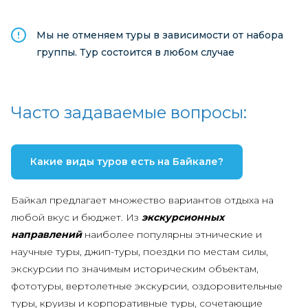
Мы не отменяем туры в зависимости от набора
группы. Тур состоится в любом случае
Часто задаваемые вопросы:
Какие виды туров есть на Байкале?
Байкал предлагает множество вариантов отдыха на
любой вкус и бюджет. Из
экскурсионных
направлений
наиболее популярны этнические и
научные туры, джип-туры, поездки по местам силы,
экскурсии по значимым историческим объектам,
фототуры, вертолетные экскурсии, оздоровительные
туры, круизы и корпоративные туры, сочетающие