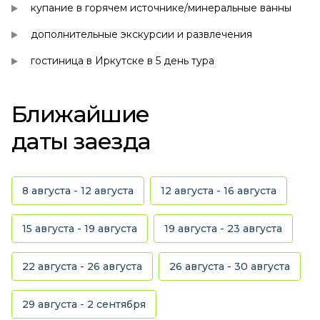
купание в горячем источнике/минеральные ванны
дополнительные экскурсии и развлечения
гостиница в Иркутске в 5 день тура
Ближайшие
даты заезда
8 августа - 12 августа
12 августа - 16 августа
15 августа - 19 августа
19 августа - 23 августа
22 августа - 26 августа
26 августа - 30 августа
29 августа - 2 сентября