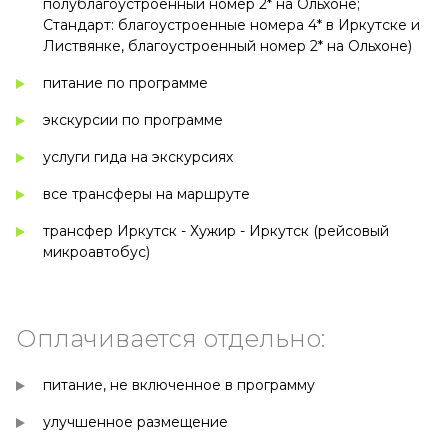
полублагоустроенный номер 2* на Ольхоне;
Стандарт: благоустроенные номера 4* в Иркутске и
Листвянке, благоустроенный номер 2* на Ольхоне)
питание по программе
экскурсии по программе
услуги гида на экскурсиях
все трансферы на маршруте
трансфер Иркутск - Хужир - Иркутск (рейсовый
микроавтобус)
Оплачивается отдельно:
питание, не включенное в программу
улучшенное размещение