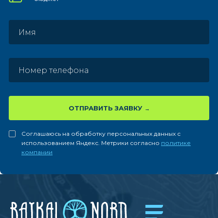
ОТПРАВИТЬ ЗАЯВКУ
Соглашаюсь на обработку персональных данных с
использованием Яндекс. Метрики согласно
политике
компании