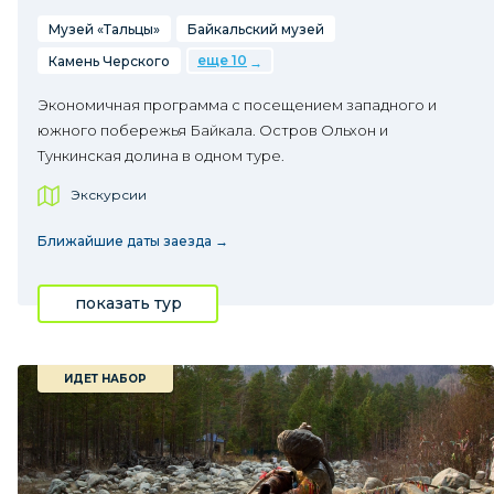
Музей «Тальцы»
Байкальский музей
еще 10
Камень Черского
Экономичная программа с посещением западного и
южного побережья Байкала. Остров Ольхон и
Тункинская долина в одном туре.
Экскурсии
Ближайшие даты заезда →
показать тур
ИДЕТ НАБОР