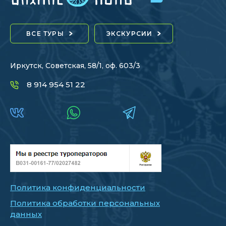
ВСЕ ТУРЫ
ЭКСКУРСИИ
Иркутск, Советская, 58/1, оф. 603/3
8 914 954 51 22
Политика конфиденциальности
Политика обработки персональных
данных