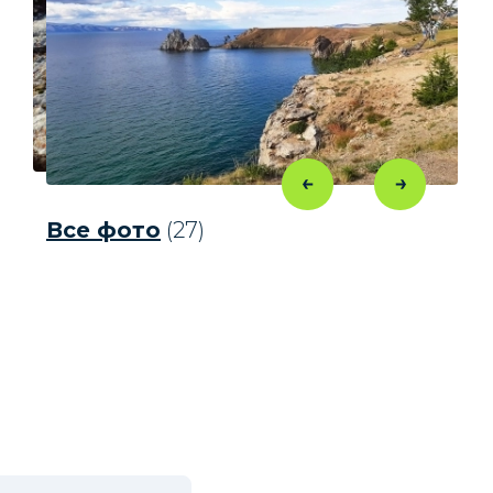
Все фото
(27)