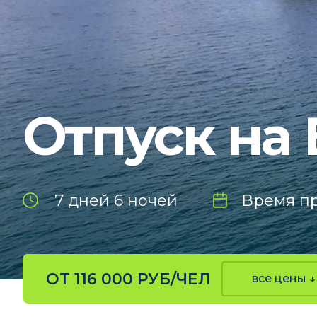
Отпуск на
7 дней 6 ночей
Время пр
ОТ 116 000 РУБ/ЧЕЛ
все цены ↓