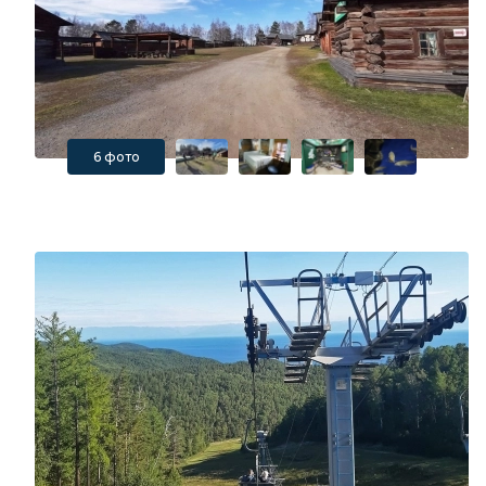
6 фото