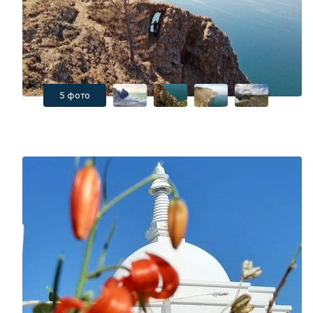
5 фото