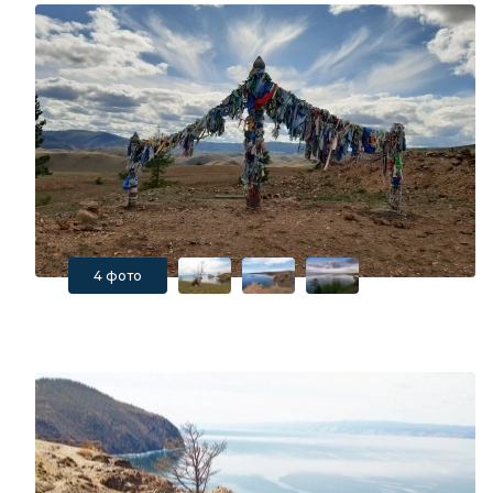
4 фото