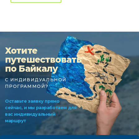
Хотите
путешествовать
по Байкалу
С ИНДИВИДУАЛЬНОЙ
ПРОГРАММОЙ?
Оставьте заявку прямо
сейчас, и мы разработаем для
вас индивидуальный
маршрут