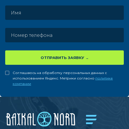
ОТПРАВИТЬ ЗАЯВКУ
Соглашаюсь на обработку персональных данных с
использованием Яндекс. Метрики согласно
политике
компании