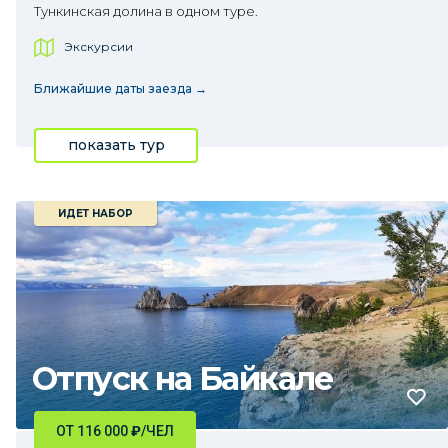
Тункинская долина в одном туре.
Экскурсии
Ближайшие даты заезда →
показать тур
ИДЕТ НАБОР
Отпуск на Байкале
ОТ 116 000
₽
/ЧЕЛ