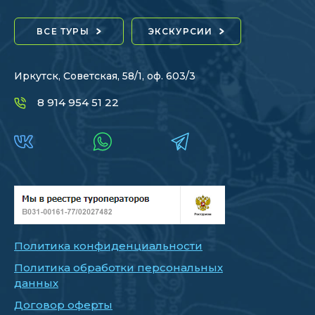
ВСЕ ТУРЫ
ЭКСКУРСИИ
Иркутск, Советская, 58/1, оф. 603/3
8 914 954 51 22
Политика конфиденциальности
Политика обработки персональных
данных
Договор оферты