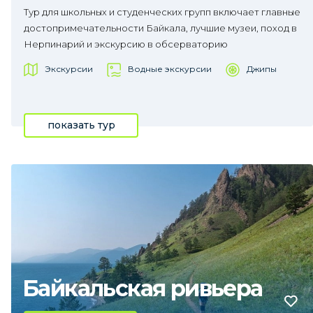
Тур для школьных и студенческих групп включает главные
достопримечательности Байкала, лучшие музеи, поход в
Нерпинарий и экскурсию в обсерваторию
Экскурсии
Водные экскурсии
Джипы
показать тур
Байкальская ривьера