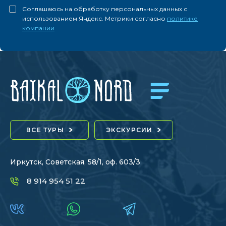
Соглашаюсь на обработку персональных данных с
использованием Яндекс. Метрики согласно
политике
компании
ВСЕ ТУРЫ
ЭКСКУРСИИ
Иркутск, Советская, 58/1, оф. 603/3
8 914 954 51 22