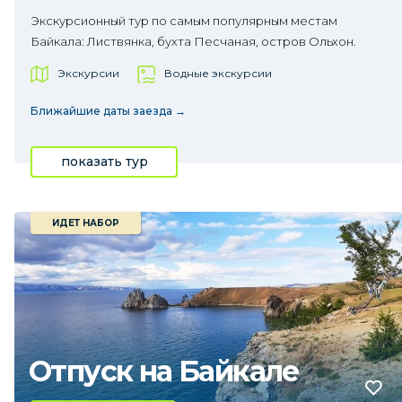
Экскурсионный тур по самым популярным местам
Байкала: Листвянка, бухта Песчаная, остров Ольхон.
Экскурсии
Водные экскурсии
Ближайшие даты заезда →
показать тур
ИДЕТ НАБОР
Отпуск на Байкале