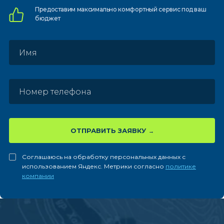
Предоставим
максимально комфортный
сервис под ваш
бюджет
ОТПРАВИТЬ ЗАЯВКУ
Соглашаюсь на обработку персональных данных с
использованием Яндекс. Метрики согласно
политике
компании