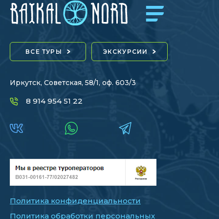
ВСЕ ТУРЫ
ЭКСКУРСИИ
Иркутск, Советская, 58/1, оф. 603/3
8 914 954 51 22
Политика конфиденциальности
Политика обработки персональных