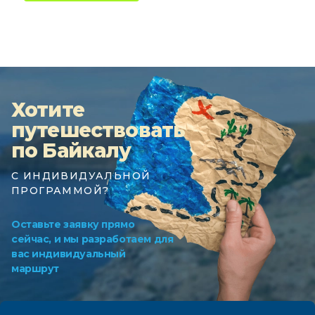
Хотите
путешествовать
по Байкалу
С ИНДИВИДУАЛЬНОЙ
ПРОГРАММОЙ?
Оставьте заявку прямо
сейчас, и мы разработаем для
вас индивидуальный
маршрут