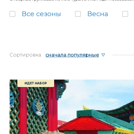
Все
сезоны
Весна
Сортировка:
сначала популярные
ИДЕТ НАБОР