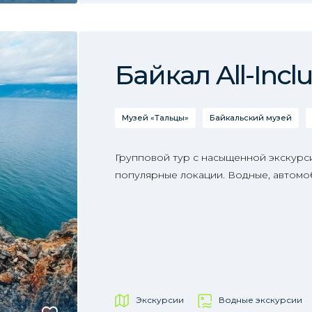
Байкал All-Inclu
Музей «Тальцы»
Байкальский музей
Групповой тур с насыщенной экскур
популярные локации. Водные, автомо
Экскурсии
Водные экскурсии