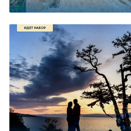
ИДЕТ НАБОР