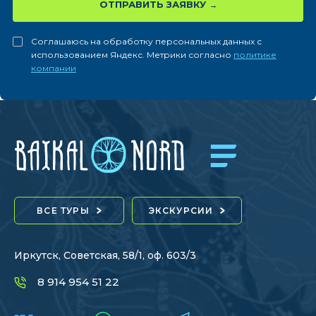
ОТПРАВИТЬ ЗАЯВКУ
Соглашаюсь на обработку персональных данных с
использованием Яндекс. Метрики согласно
политике
компании
ВСЕ ТУРЫ
ЭКСКУРСИИ
Иркутск, Советская, 58/1, оф. 603/3
8 914 954 51 22