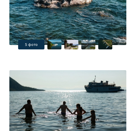
5 фото