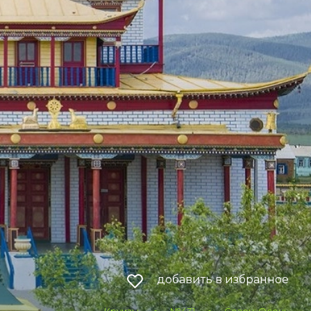
добавить в избранное