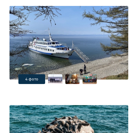
4 фото