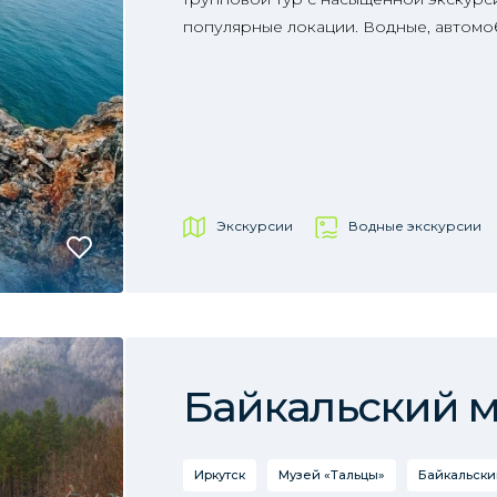
популярные локации. Водные, автомо
Экскурсии
Водные экскурсии
Байкальский 
Иркутск
Музей «Тальцы»
Байкальски