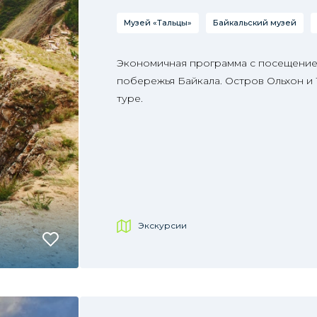
Музей «Тальцы»
Байкальский музей
Экономичная программа с посещение
побережья Байкала. Остров Ольхон и
туре.
Экскурсии