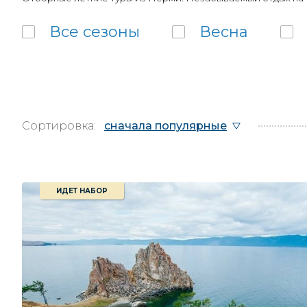
Все
сезоны
Весна
Сортировка:
сначала популярные
ИДЕТ НАБОР