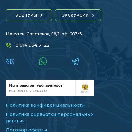
ВСЕ ТУРЫ
ЭКСКУРСИИ
Иркутск, Советская, 58/1, оф. 603/3
8 914 954 51 22
Политика конфиденциальности
Политика обработки персональных
данных
Договор оферты