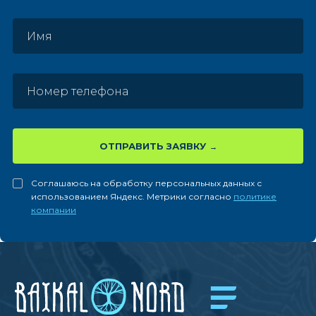
ОТПРАВИТЬ ЗАЯВКУ
Соглашаюсь на обработку персональных данных с
использованием Яндекс. Метрики согласно
политике
компании