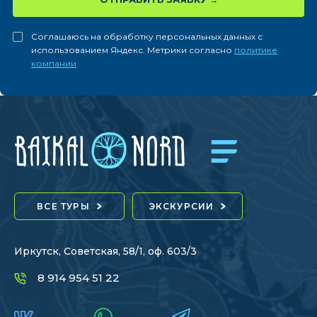
Соглашаюсь на обработку персональных данных с
использованием Яндекс. Метрики согласно
политике
компании
ВСЕ ТУРЫ
ЭКСКУРСИИ
Иркутск, Советская, 58/1, оф. 603/3
8 914 954 51 22