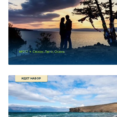
№212
Сезон: Лето, Осень
ИДЕТ НАБОР