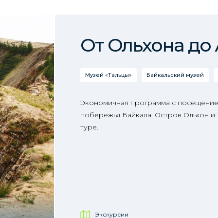
От Ольхона до
Музей «Тальцы»
Байкальский музей
Экономичная программа с посещение
побережья Байкала. Остров Ольхон и
туре.
Экскурсии