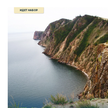
ИДЕТ НАБОР