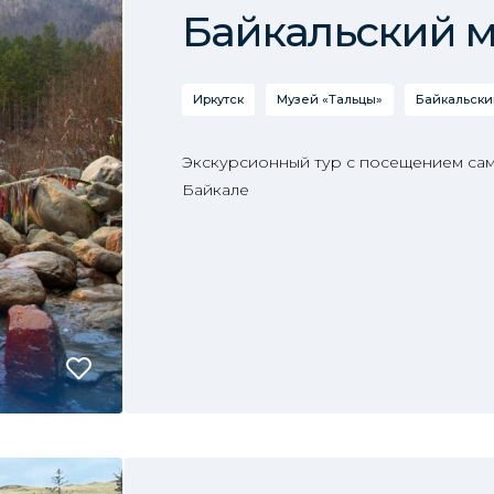
Байкальский 
Иркутск
Музей «Тальцы»
Байкальски
Экскурсионный тур с посещением сам
Байкале