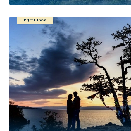
ИДЕТ НАБОР