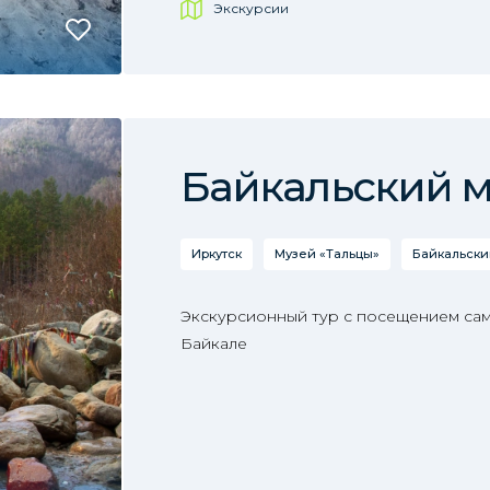
Экскурсии
Байкальский 
Иркутск
Музей «Тальцы»
Байкальски
Экскурсионный тур с посещением сам
Байкале