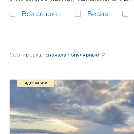
Все
сезоны
Весна
Сортировка:
сначала популярные
ИДЕТ НАБОР