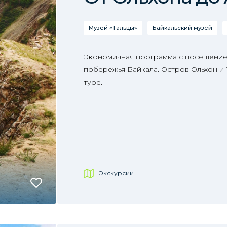
Музей «Тальцы»
Байкальский музей
Экономичная программа с посещение
побережья Байкала. Остров Ольхон и
туре.
Экскурсии