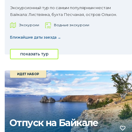
Экскурсионный тур по самым популярным местам
Байкала: Листвянка, бухта Песчаная, остров Ольхон.
Экскурсии
Водные экскурсии
Ближайшие даты заезда →
показать тур
ИДЕТ НАБОР
Отпуск на Байкале