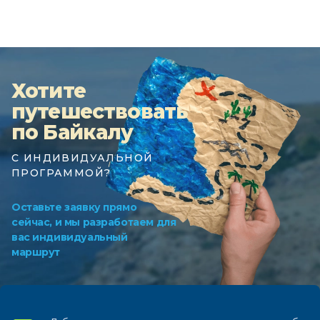
Хотите
путешествовать
по Байкалу
С ИНДИВИДУАЛЬНОЙ
ПРОГРАММОЙ?
Оставьте заявку прямо
сейчас, и мы разработаем для
вас индивидуальный
маршрут