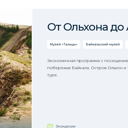
От Ольхона до
Музей «Тальцы»
Байкальский музей
Экономичная программа с посещение
побережья Байкала. Остров Ольхон и
туре.
Экскурсии