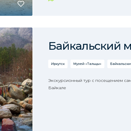
Байкальский 
Иркутск
Музей «Тальцы»
Байкальски
Экскурсионный тур с посещением сам
Байкале