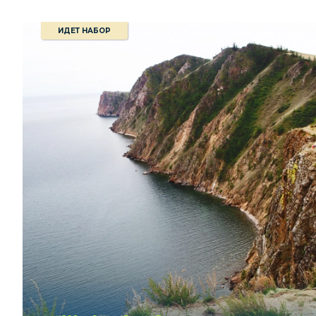
ИДЕТ НАБОР