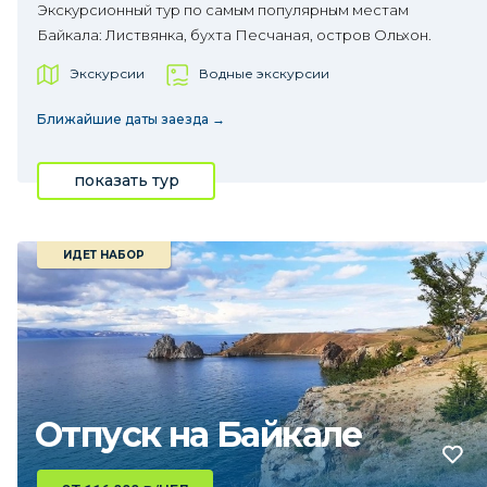
Экскурсионный тур по самым популярным местам
Байкала: Листвянка, бухта Песчаная, остров Ольхон.
Экскурсии
Водные экскурсии
Ближайшие даты заезда →
показать тур
ИДЕТ НАБОР
Отпуск на Байкале