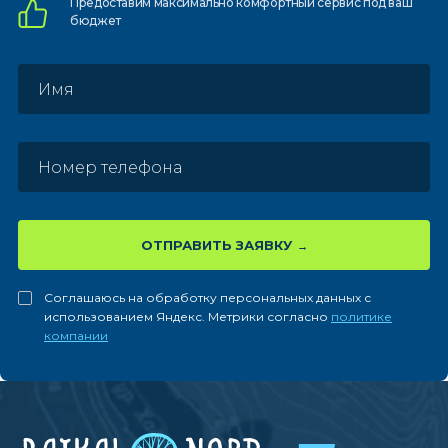
Предоставим
максимально комфортный
сервис под ваш
бюджет
ОТПРАВИТЬ ЗАЯВКУ
Соглашаюсь на обработку персональных данных с
использованием Яндекс. Метрики согласно
политике
компании