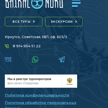
ВСЕ ТУРЫ
ЭКСКУРСИИ
Иркутск, Советская, 58/1, оф. 603/3
8 914 954 51 22
Политика конфиденциальности
Политика обработки персональных
данных