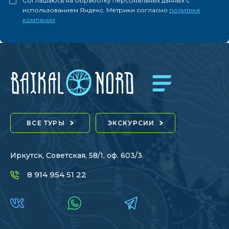
Соглашаюсь на обработку персональных данных с
использованием Яндекс. Метрики согласно
политике
компании
ВСЕ ТУРЫ
ЭКСКУРСИИ
Иркутск, Советская, 58/1, оф. 603/3
8 914 954 51 22