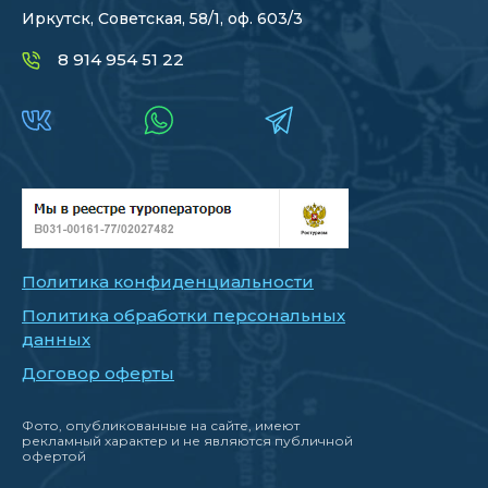
Иркутск, Советская, 58/1, оф. 603/3
8 914 954 51 22
Политика конфиденциальности
Политика обработки персональных
данных
Договор оферты
Фото, опубликованные на сайте, имеют
рекламный характер и не являются публичной
офертой