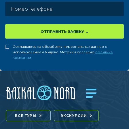
ОТПРАВИТЬ ЗАЯВКУ
Соглашаюсь на обработку персональных данных с
использованием Яндекс. Метрики согласно
политике
компании
ВСЕ ТУРЫ
ЭКСКУРСИИ