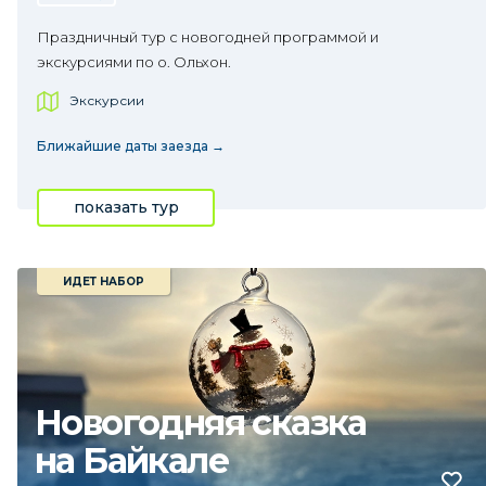
Праздничный тур с новогодней программой и
экскурсиями по о. Ольхон.
Экскурсии
Ближайшие даты заезда →
показать тур
ИДЕТ НАБОР
Новогодняя сказка
на Байкале