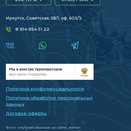
Иркутск, Советская, 58/1, оф. 603/3
8 914 954 51 22
Политика конфиденциальности
Политика обработки персональных
данных
Договор оферты
Фото, опубликованные на сайте, имеют