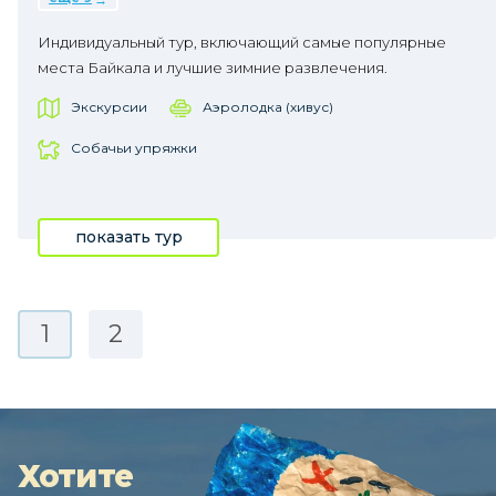
Индивидуальный тур, включающий самые популярные
места Байкала и лучшие зимние развлечения.
Экскурсии
Аэролодка (хивус)
Собачьи упряжки
показать тур
1
2
Хотите