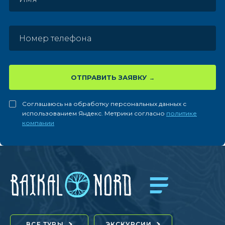
ОТПРАВИТЬ ЗАЯВКУ
Соглашаюсь на обработку персональных данных с
использованием Яндекс. Метрики согласно
политике
компании
ВСЕ ТУРЫ
ЭКСКУРСИИ