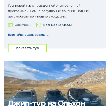
Групповой тур с насыщенной экскурсионной
программой. Самые популярные локации. Водные,
автомобильные и пешие экскурсии.
Экскурсии
Водные экскурсии
Ближайшие даты заезда →
показать тур
Джип-тур на Ольхон