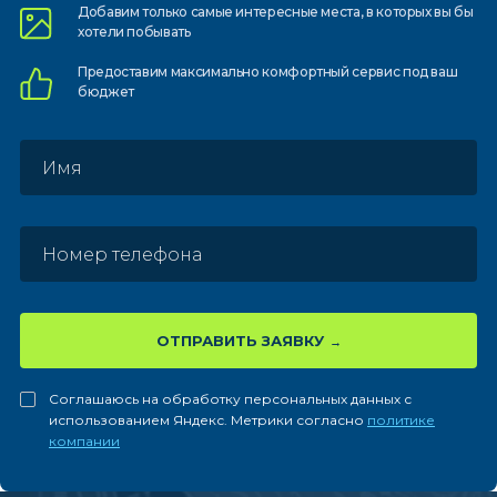
Добавим только самые
интересные места, в которых
вы бы
хотели побывать
Предоставим
максимально комфортный
сервис под ваш
бюджет
ОТПРАВИТЬ ЗАЯВКУ
Соглашаюсь на обработку персональных данных с
использованием Яндекс. Метрики согласно
политике
компании