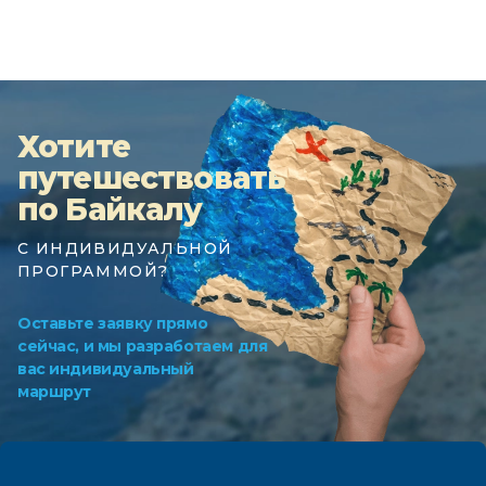
Хотите
путешествовать
по Байкалу
С ИНДИВИДУАЛЬНОЙ
ПРОГРАММОЙ?
Оставьте заявку прямо
сейчас, и мы разработаем для
вас индивидуальный
маршрут