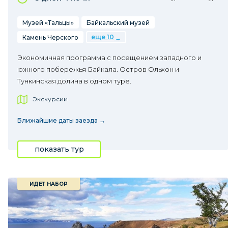
Музей «Тальцы»
Байкальский музей
еще 10
Камень Черского
Экономичная программа с посещением западного и
южного побережья Байкала. Остров Ольхон и
Тункинская долина в одном туре.
Экскурсии
Ближайшие даты заезда →
показать тур
ИДЕТ НАБОР