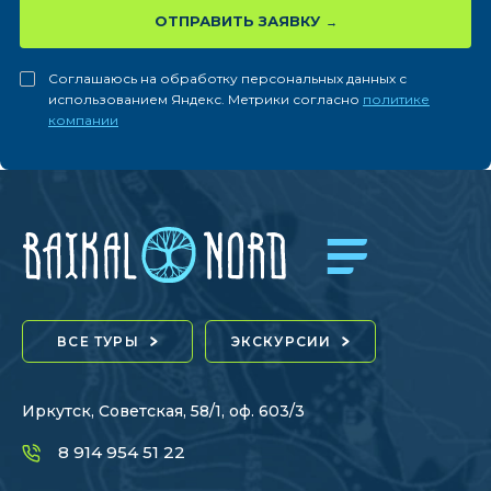
ОТПРАВИТЬ ЗАЯВКУ
Соглашаюсь на обработку персональных данных с
использованием Яндекс. Метрики согласно
политике
компании
ВСЕ ТУРЫ
ЭКСКУРСИИ
Иркутск, Советская, 58/1, оф. 603/3
8 914 954 51 22