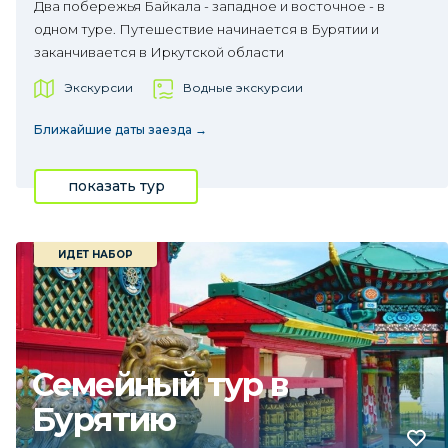
Два побережья Байкала - западное и восточное - в
одном туре. Путешествие начинается в Бурятии и
заканчивается в Иркутской области
Экскурсии
Водные экскурсии
Ближайшие даты заезда →
показать тур
ИДЕТ НАБОР
Семейный тур в
Бурятию