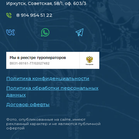
Иркутск, Советская, 58/1, оф. 603/3
8 914 954 51 22
Политика конфиденциальности
Политика обработки персональных
данных
Договор оферты
Фото, опубликованные на сайте, имеют
рекламный характер и не являются публичной
офертой