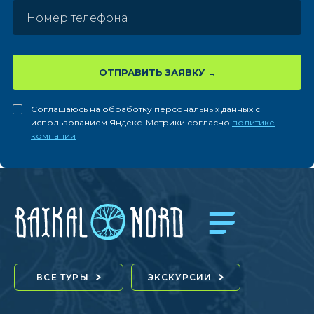
ОТПРАВИТЬ ЗАЯВКУ
Соглашаюсь на обработку персональных данных с
использованием Яндекс. Метрики согласно
политике
компании
ВСЕ ТУРЫ
ЭКСКУРСИИ