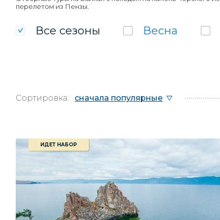
перелетом из Пензы.
Все
сезоны
Весна
Сортировка:
сначала популярные
ИДЕТ НАБОР