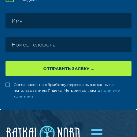
ОТПРАВИТЬ ЗАЯВКУ
Соглашаюсь на обработку персональных данных с
использованием Яндекс. Метрики согласно
политике
компании