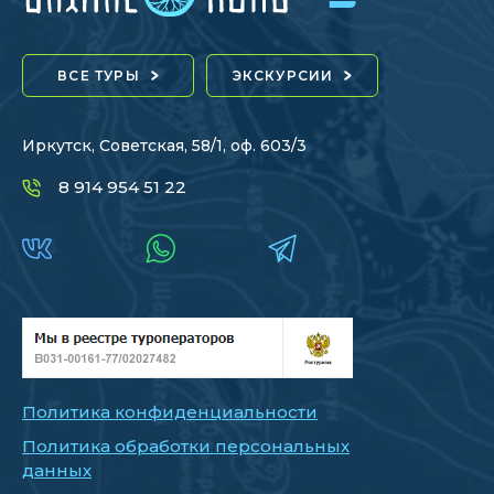
ВСЕ ТУРЫ
ЭКСКУРСИИ
Иркутск, Советская, 58/1, оф. 603/3
8 914 954 51 22
Политика конфиденциальности
Политика обработки персональных
данных