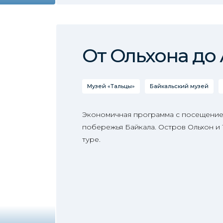
От Ольхона до
Музей «Тальцы»
Байкальский музей
Экономичная программа с посещение
побережья Байкала. Остров Ольхон и
туре.