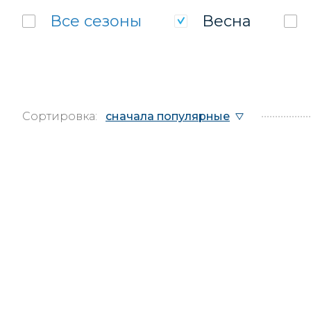
Все
сезоны
Весна
Сортировка:
сначала популярные