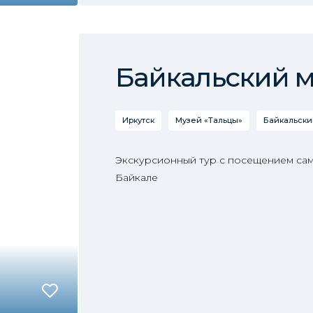
Байкальский 
Иркутск
Музей «Тальцы»
Байкальски
Экскурсионный тур с посещением сам
Байкале