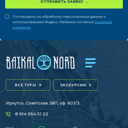
ОТПРАВИТЬ ЗАЯВКУ
Соглашаюсь на обработку персональных данных с
использованием Яндекс. Метрики согласно
политике
компании
ВСЕ ТУРЫ
ЭКСКУРСИИ
Иркутск, Советская, 58/1, оф. 603/3
8 914 954 51 22