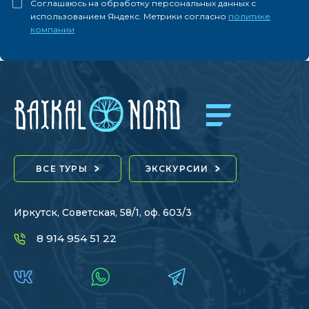
Соглашаюсь на обработку персональных данных с
использованием Яндекс. Метрики согласно
политике
компании
ВСЕ ТУРЫ
ЭКСКУРСИИ
Иркутск, Советская, 58/1, оф. 603/3
8 914 954 51 22