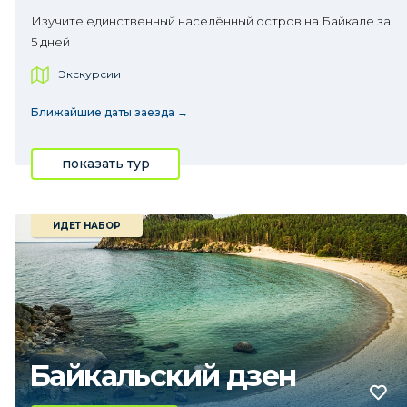
Изучите единственный населённый остров на Байкале за
5 дней
Экскурсии
Ближайшие даты заезда →
показать тур
ИДЕТ НАБОР
Байкальский дзен