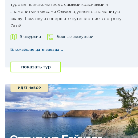
туре вы познакомитесь с самыми красивыми и
знаменитыми мысами Ольхона, увидите знаменитую
скалу Шаманку и совершите путешествие к острову
Огой
Экскурсии
Водные экскурсии
Ближайшие даты заезда →
показать тур
ИДЕТ НАБОР