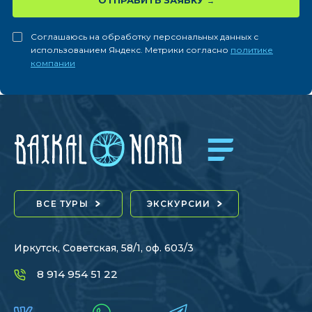
ОТПРАВИТЬ ЗАЯВКУ
Соглашаюсь на обработку персональных данных с
использованием Яндекс. Метрики согласно
политике
компании
ВСЕ ТУРЫ
ЭКСКУРСИИ
Иркутск, Советская, 58/1, оф. 603/3
8 914 954 51 22