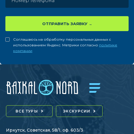
ОТПРАВИТЬ ЗАЯВКУ
Соглашаюсь на обработку персональных данных с
использованием Яндекс. Метрики согласно
политике
компании
ВСЕ ТУРЫ
ЭКСКУРСИИ
Иркутск, Советская, 58/1, оф. 603/3