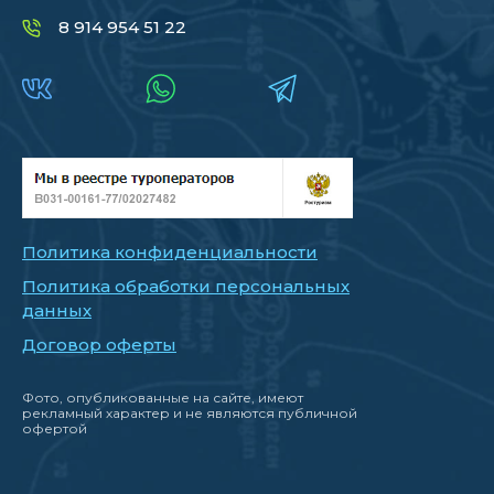
8 914 954 51 22
Политика конфиденциальности
Политика обработки персональных
данных
Договор оферты
Фото, опубликованные на сайте, имеют
рекламный характер и не являются публичной
офертой