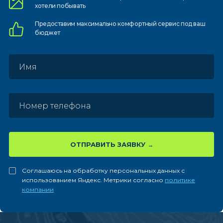
хотели побывать
Предоставим
максимально комфортный
сервис под ваш
бюджет
ОТПРАВИТЬ ЗАЯВКУ
Соглашаюсь на обработку персональных данных с
использованием Яндекс. Метрики согласно
политике
компании