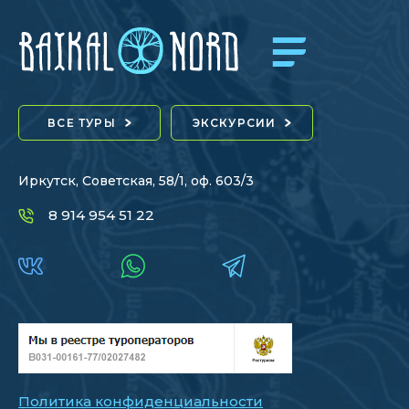
ВСЕ ТУРЫ
ЭКСКУРСИИ
Иркутск, Советская, 58/1, оф. 603/3
8 914 954 51 22
Политика конфиденциальности