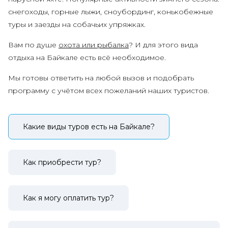
снегоходы, горные лыжи, сноубординг, конькобежные
туры и заезды на собачьих упряжках.
Вам по душе
охота или рыбалка
? И для этого вида
отдыха на Байкале есть всё необходимое.
Мы готовы ответить на любой вызов и подобрать
программу с учётом всех пожеланий наших туристов.
Какие виды туров есть на Байкале?
Как приобрести тур?
Как я могу оплатить тур?