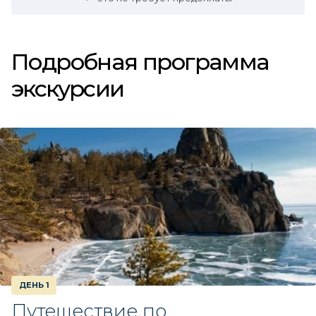
Подробная программа
экскурсии
ДЕНЬ 1
Путешествие по