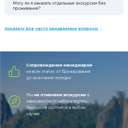
Могу ли я заказать отдельные экскурсии без
проживания?
показать все часто задаваемые вопросы
Сопровождение менеджером
на всех этапах: от бронирования
до окончания поездки
Мы
не отменяем экскурсии
в
зависимости от набора группы.
Экскурсия состоится в любом
случае