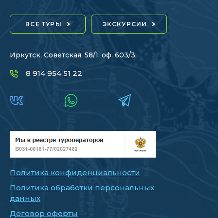
ВСЕ ТУРЫ
ЭКСКУРСИИ
Иркутск, Советская, 58/1, оф. 603/3
8 914 954 51 22
Политика конфиденциальности
Политика обработки персональных
данных
Договор оферты