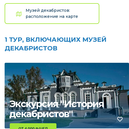
Музей декабристов:
расположение на карте
1 ТУР, ВКЛЮЧАЮЩИХ МУЗЕЙ
ДЕКАБРИСТОВ
Экскурсия "История
декабристов"