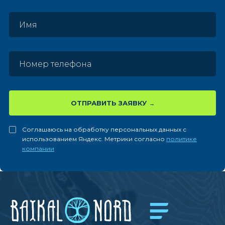
ОТПРАВИТЬ ЗАЯВКУ
Соглашаюсь на обработку персональных данных с
использованием Яндекс. Метрики согласно
политике
компании