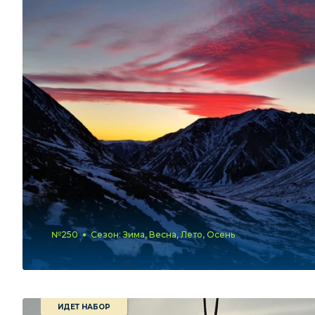
№250
Сезон: Зима, Весна, Лето, Осень
ИДЕТ НАБОР