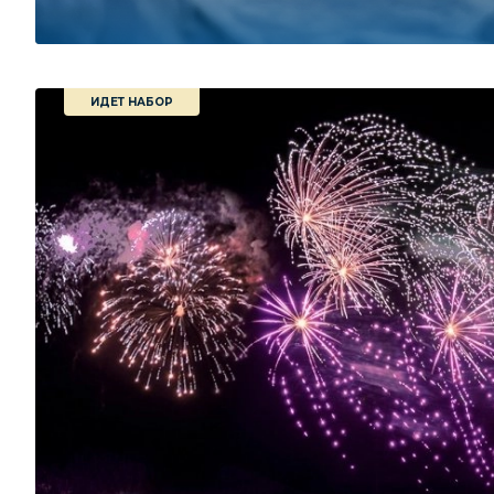
ИДЕТ НАБОР