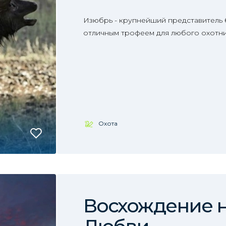
Изюбрь - крупнейший представитель 
отличным трофеем для любого охотни
Охота
Восхождение н