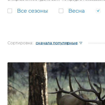
Все
сезоны
Весна
Сортировка:
сначала популярные