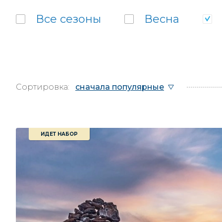
Все
сезоны
Весна
Сортировка:
сначала популярные
ИДЕТ НАБОР