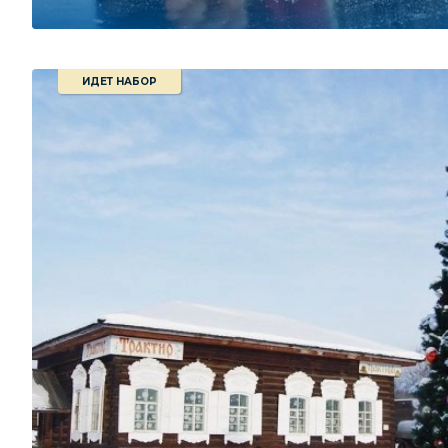
ИДЕТ НАБОР