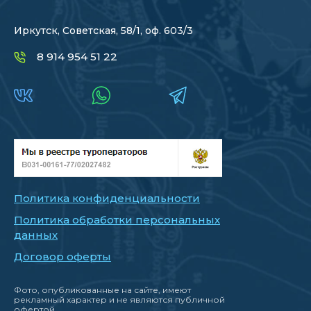
Иркутск, Советская, 58/1, оф. 603/3
8 914 954 51 22
Политика конфиденциальности
Политика обработки персональных
данных
Договор оферты
Фото, опубликованные на сайте, имеют
рекламный характер и не являются публичной
офертой