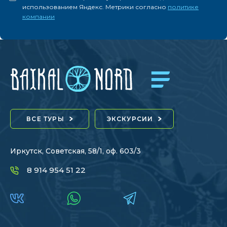
использованием Яндекс. Метрики согласно
политике
компании
ВСЕ ТУРЫ
ЭКСКУРСИИ
Иркутск, Советская, 58/1, оф. 603/3
8 914 954 51 22