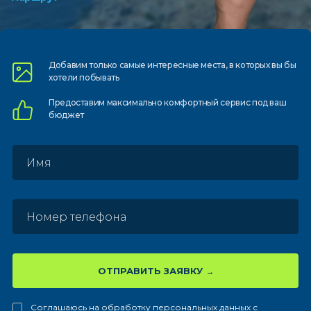
Добавим только самые
интересные места, в которых
вы бы
хотели побывать
Предоставим
максимально комфортный
сервис под ваш
бюджет
ОТПРАВИТЬ ЗАЯВКУ
Соглашаюсь на обработку персональных данных с