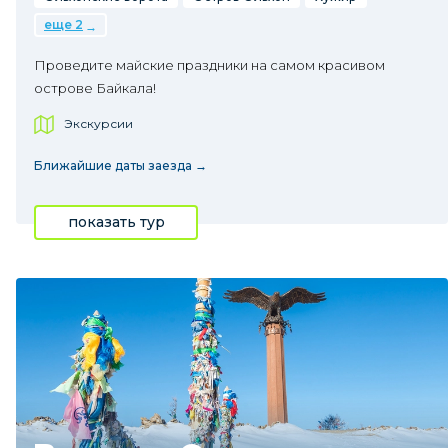
еще 2
Проведите майские праздники на самом красивом
острове Байкала!
Экскурсии
Ближайшие даты заезда →
показать тур