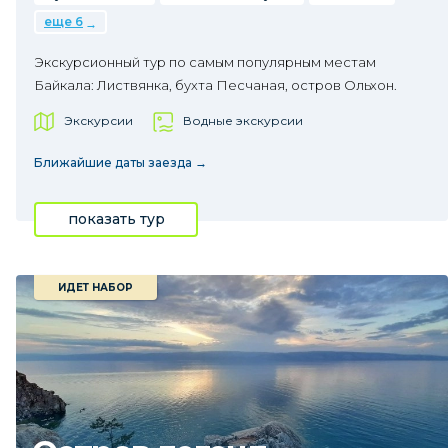
еще 6
Экскурсионный тур по самым популярным местам
Байкала: Листвянка, бухта Песчаная, остров Ольхон.
Экскурсии
Водные экскурсии
Ближайшие даты заезда →
показать тур
ИДЕТ НАБОР