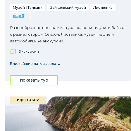
Музей «Тальцы»
Байкальский музей
Листвянка
еще 5
Разнообразная программа тура позволит изучить Байкал
с разных сторон: Ольхон, Листвянка, музеи, пешие и
автомобильные экскурсии.
Экскурсии
Ближайшие даты заезда →
показать тур
ИДЕТ НАБОР