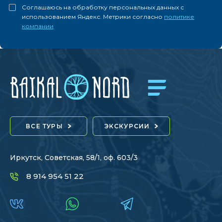
Соглашаюсь на обработку персональных данных с
использованием Яндекс. Метрики согласно
политике
компании
ВСЕ ТУРЫ
ЭКСКУРСИИ
Иркутск, Советская, 58/1, оф. 603/3
8 914 954 51 22