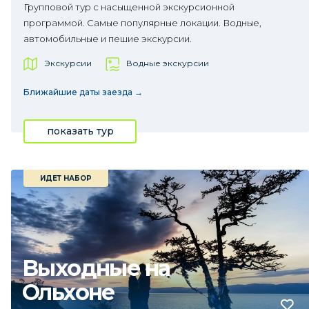
Групповой тур с насыщенной экскурсионной
программой. Самые популярные локации. Водные,
автомобильные и пешие экскурсии.
Экскурсии
Водные экскурсии
Ближайшие даты заезда →
показать тур
ИДЕТ НАБОР
Выходные на
Ольхоне