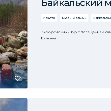
Байкальский 
Иркутск
Музей «Тальцы»
Байкальски
Экскурсионный тур с посещением сам
Байкале