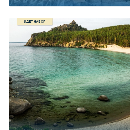
ИДЕТ НАБОР