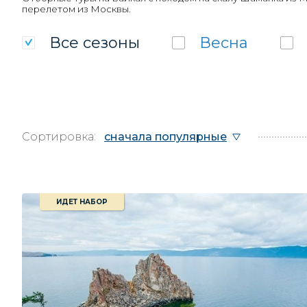
перелетом из Москвы.
Все
сезоны
Весна
Сортировка:
сначала популярные
ИДЕТ НАБОР