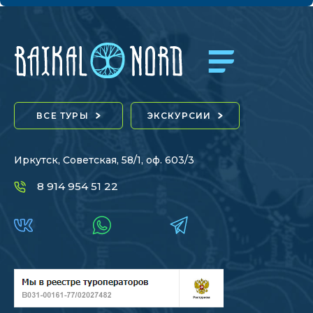
ВСЕ ТУРЫ
ЭКСКУРСИИ
Иркутск, Советская, 58/1, оф. 603/3
8 914 954 51 22