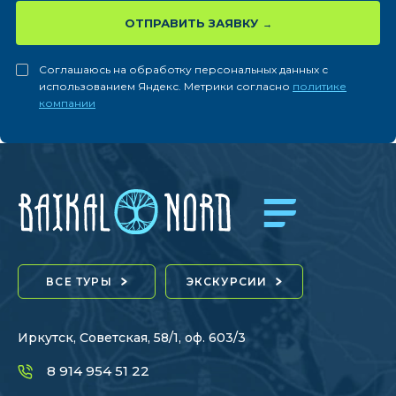
ОТПРАВИТЬ ЗАЯВКУ
Соглашаюсь на обработку персональных данных с
использованием Яндекс. Метрики согласно
политике
компании
ВСЕ ТУРЫ
ЭКСКУРСИИ
Иркутск, Советская, 58/1, оф. 603/3
8 914 954 51 22