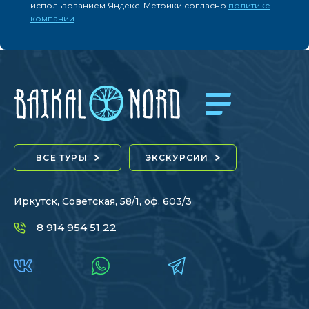
использованием Яндекс. Метрики согласно
политике
компании
ВСЕ ТУРЫ
ЭКСКУРСИИ
Иркутск, Советская, 58/1, оф. 603/3
8 914 954 51 22