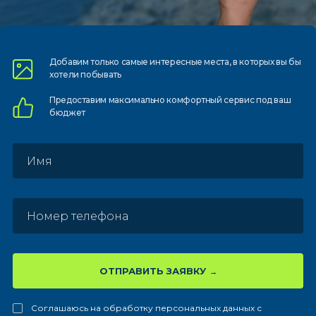
Добавим только самые
интересные места, в которых
вы бы
хотели побывать
Предоставим
максимально комфортный
сервис под ваш
бюджет
ОТПРАВИТЬ ЗАЯВКУ
Соглашаюсь на обработку персональных данных с