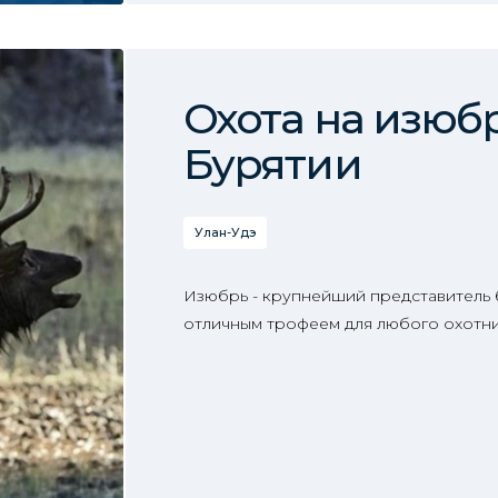
Охота на изюб
Бурятии
Улан-Удэ
Изюбрь - крупнейший представитель 
отличным трофеем для любого охотни