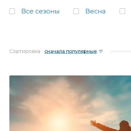
Все
сезоны
Весна
Сортировка:
сначала популярные