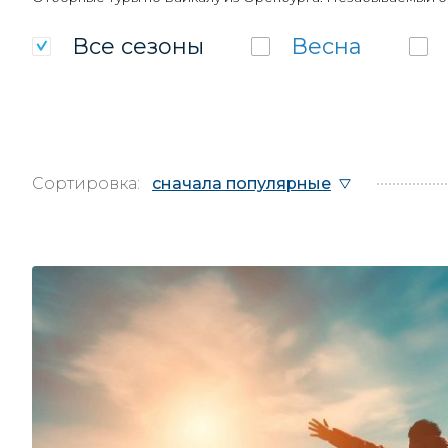
Все
сезоны
Весна
Сортировка:
сначала популярные