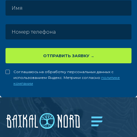
ОТПРАВИТЬ ЗАЯВКУ
Соглашаюсь на обработку персональных данных с
использованием Яндекс. Метрики согласно
политике
компании