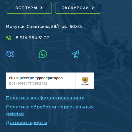
ВСЕ ТУРЫ
ЭКСКУРСИИ
Иркутск, Советская, 58/1, оф. 603/3
8 914 954 51 22
Политика конфиденциальности
Политика обработки персональных
данных
Договор оферты