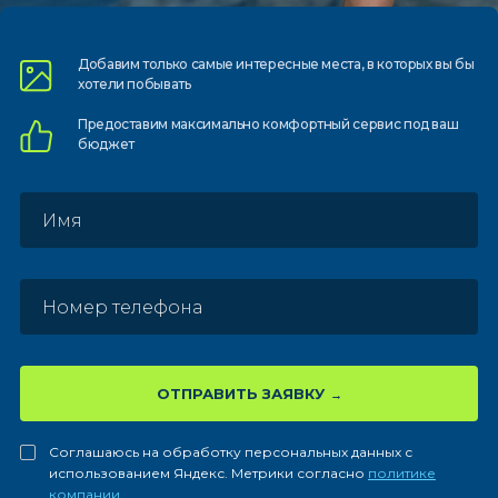
Добавим только самые
интересные места, в которых
вы бы
хотели побывать
Предоставим
максимально комфортный
сервис под ваш
бюджет
ОТПРАВИТЬ ЗАЯВКУ
Соглашаюсь на обработку персональных данных с
использованием Яндекс. Метрики согласно
политике
компании