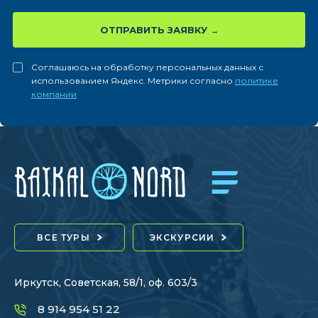
ОТПРАВИТЬ ЗАЯВКУ
Соглашаюсь на обработку персональных данных с
использованием Яндекс. Метрики согласно
политике
компании
ВСЕ ТУРЫ
ЭКСКУРСИИ
Иркутск, Советская, 58/1, оф. 603/3
8 914 954 51 22