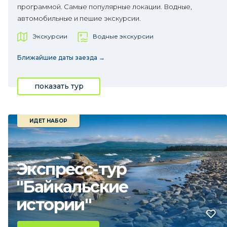
программой. Самые популярные локации. Водные,
автомобильные и пешие экскурсии.
Экскурсии
Водные экскурсии
Ближайшие даты заезда →
показать тур
ИДЕТ НАБОР
Экспресс-тур
"Байкальские
истории"