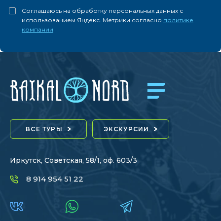
Соглашаюсь на обработку персональных данных с
использованием Яндекс. Метрики согласно
политике
компании
ВСЕ ТУРЫ
ЭКСКУРСИИ
Иркутск, Советская, 58/1, оф. 603/3
8 914 954 51 22